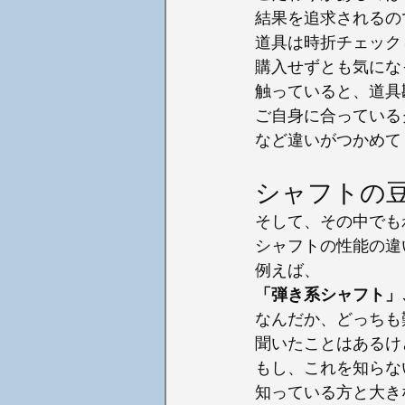
結果を追求されるの
道具は時折チェック
購入せずとも気にな
触っていると、道具
ご自身に合っている
など違いがつかめて
シャフトの
そして、その中でも
シャフトの性能の違
例えば、
「弾き系シャフト」
なんだか、どっちも
聞いたことはあるけ
もし、これを知らな
知っている方と大き