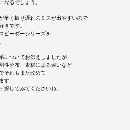
になるでしょう。
が早く振り遅れのミスが出やすいので
好きです。
スピーダーシリーズを
。
系についてお伝えしましたが
剛性分布、素材による違いなど
でそれもまた改めて
ます。
ト探してみてくださいね。