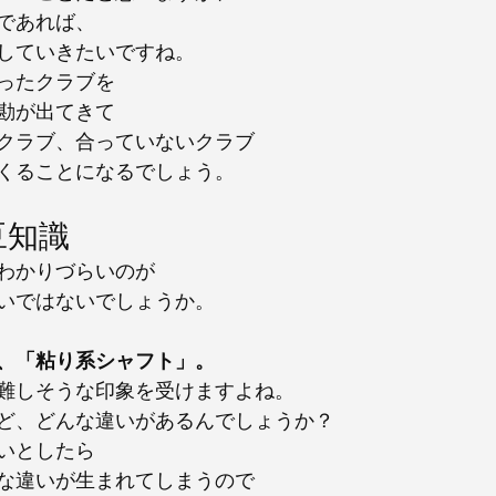
であれば、
していきたいですね。
ったクラブを
勘が出てきて
クラブ、合っていないクラブ
くることになるでしょう。
豆知識
わかりづらいのが
いではないでしょうか。
、「粘り系シャフト」。
難しそうな印象を受けますよね。
ど、どんな違いがあるんでしょうか？
いとしたら
な違いが生まれてしまうので