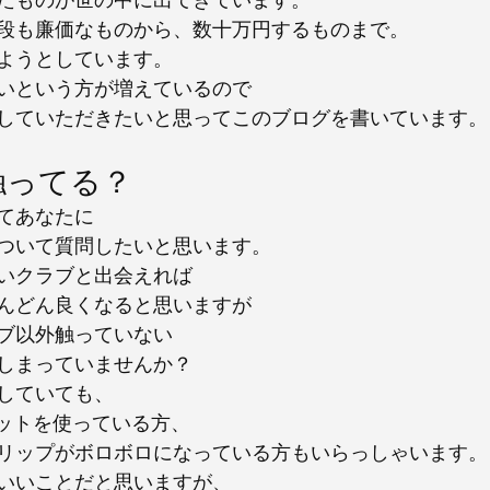
段も廉価なものから、数十万円するものまで。
ようとしています。
いという方が増えているので
していただきたいと思ってこのブログを書いています。
触ってる？
てあなたに
ついて質問したいと思います。
いクラブと出会えれば
んどん良くなると思いますが
ブ以外触っていない
しまっていませんか？
していても、
セットを使っている方、
リップがボロボロになっている方もいらっしゃいます。
いいことだと思いますが、