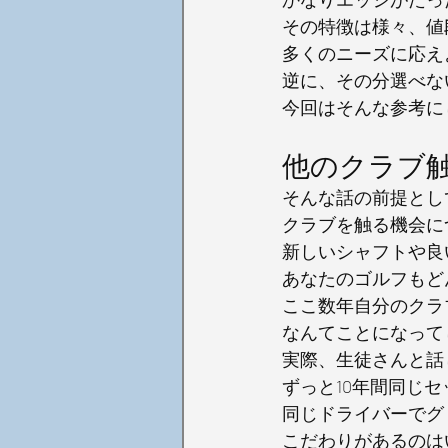
その特徴は様々、値
多くのニーズに応え
逆に、その分選べな
今回はそんな参考に
他のクラブ
そんな話の前提とし
クラブを触る機会に
新しいシャフトや良
あなたのゴルフもど
ここ数年自分のクラ
なんてことになって
実際、生徒さんと話
ずっと10年間同じ
同じドライバーでグ
こだわりがあるのは