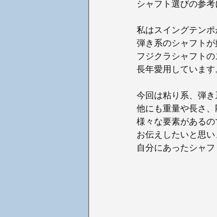
シャフト選びの参考
私はスイングテンポ
弾き系のシャフトが
フジクラシャフトの
長年愛用しています
今回は粘り系、弾き
他にも重量や長さ、
様々な要素があるの
お伝えしたいと思い
自分にあったシャフ