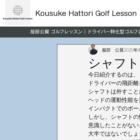
Kousuke Hattori Golf Lesson
服部公翼 ゴルフレッスン｜ドライバー特化型ゴル
服部 公翼
2020年
シャフト
今日紹介するのは、
ドライバーの飛距離
シャフトは外すこと
ヘッドの運動性能を
インパクトでのボー
しかし、シャフトの
意識したことがない
大半ではないでしょ