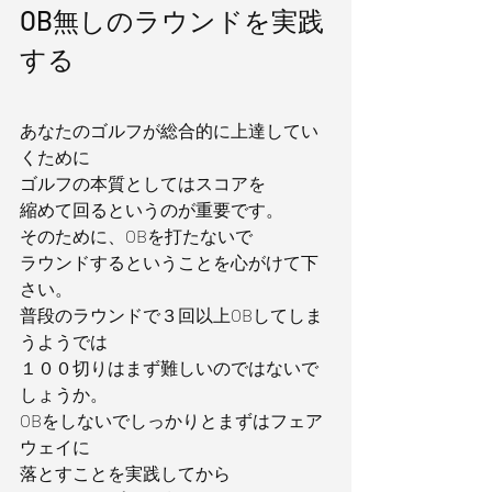
OB無しのラウンドを実践
する
あなたのゴルフが総合的に上達してい
くために
ゴルフの本質としてはスコアを
縮めて回るというのが重要です。
そのために、OBを打たないで
ラウンドするということを心がけて下
さい。
普段のラウンドで３回以上OBしてしま
うようでは
１００切りはまず難しいのではないで
しょうか。
OBをしないでしっかりとまずはフェア
ウェイに
落とすことを実践してから