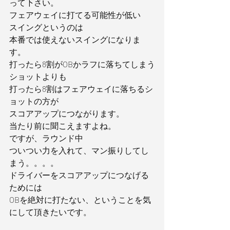
って下さい。
フェアウェイに打てる可能性が低い
スイングというのは
本番では使えないスイングになりま
す。
打ったら8割がOBかラフに落ちてしまう
ショットよりも
打ったら8割はフェアウェイに落ちるシ
ョットの方が
スコアアップにつながります。
当たり前に聞こえますよね。
ですが、ラウンド中
ついつい力を入れて、マン振りしてし
まう。。。。
ドライバーをスコアアップにつなげる
ためには
OBを絶対に打たない、ということを気
にして頂きたいです。