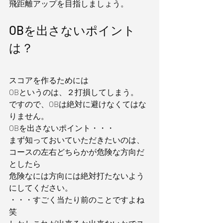
飛距離アップを目指しましょう。
OBを出さないポイント
は？
スコアを作るためには
OBというのは、２打損してしまう。
ですので、OBは絶対に避けなくてはな
りません。
OBを出さないポイント・・・
まず知っておいていただきたいのは、
コースの左右どちらかが危険な方向だ
としたら
危険なには方向には絶対打たないよう
にしてください。
・・・すごく当たり前のことですよね
笑