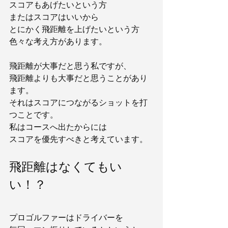
スコアもあげたいという方
またはスコアはいいから
とにかく飛距離を上げたいという方
色々な考え方があります。
飛距離が大事だと思う私ですが、
飛距離よりも大事だと思うことがあり
ます。
それはスコアにつながるショットを打
つことです。
私はコースへ出たからには
スコアを優先すべきと考えています。
飛距離はなくてもい
い！？
プロゴルファーはドライバーを