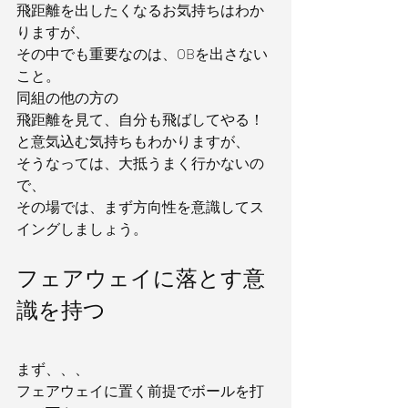
飛距離を出したくなるお気持ちはわか
りますが、
その中でも重要なのは、OBを出さない
こと。
同組の他の方の
飛距離を見て、自分も飛ばしてやる！
と意気込む気持ちもわかりますが、
そうなっては、大抵うまく行かないの
で、
その場では、まず方向性を意識してス
イングしましょう。
フェアウェイに落とす意
識を持つ
まず、、、
フェアウェイに置く前提でボールを打