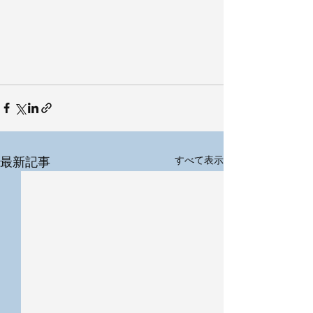
最新記事
すべて表示