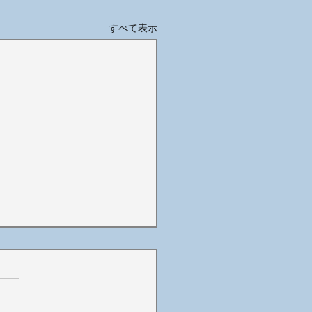
すべて表示