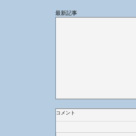
最新記事
コメント