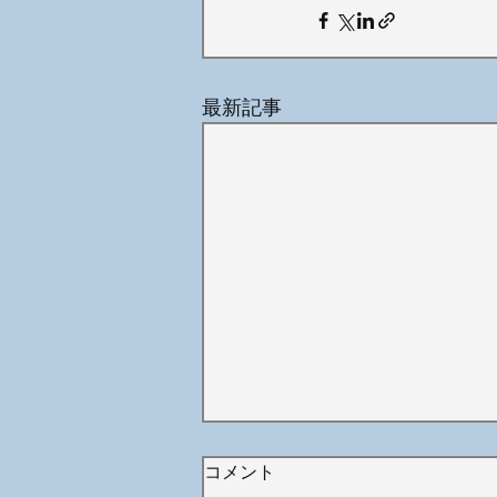
最新記事
コメント