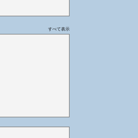
すべて表示