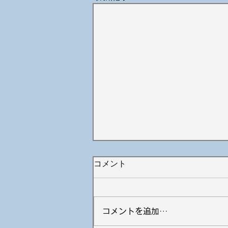
コメント
コメントを追加…