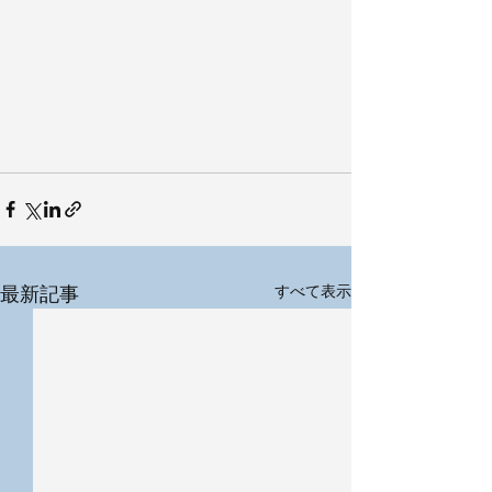
最新記事
すべて表示