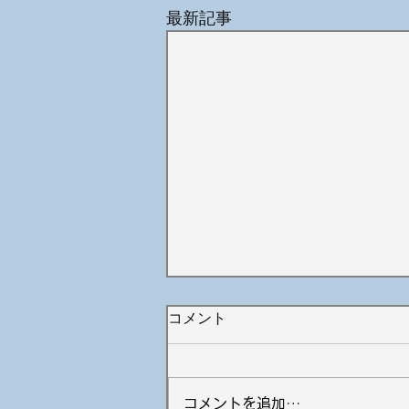
最新記事
コメント
コメントを追加…