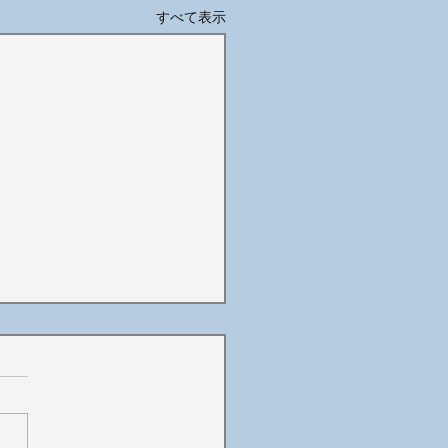
すべて表示