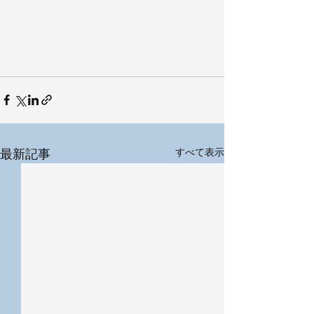
最新記事
すべて表示