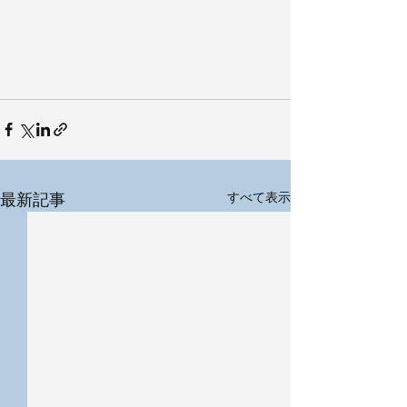
最新記事
すべて表示