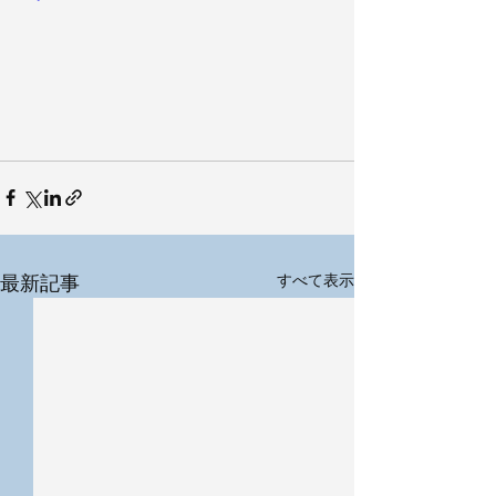
最新記事
すべて表示