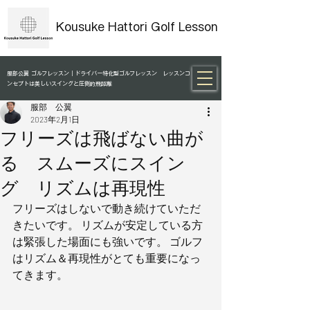
Kousuke Hattori Golf Lesson
服部公翼 ゴルフレッスン｜ドライバー特化型ゴルフレッスン レッスンコ
ンセプトは美しいスイングと圧倒的飛距離
服部 公翼
2023年2月1日
フリーズは飛ばない曲が
る スムーズにスイン
グ リズムは再現性
フリーズはしないで動き続けていただ
きたいです。 リズムが安定している方
は緊張した場面にも強いです。 ゴルフ
はリズム＆再現性がとても重要になっ
てきます。