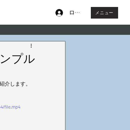
ログイン
メニュー
ンプル
紹介します。
4/file.mp4