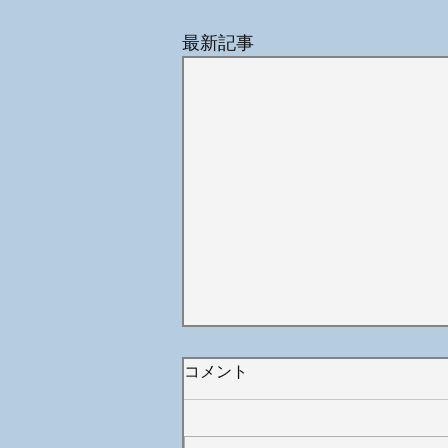
最新記事
コメント