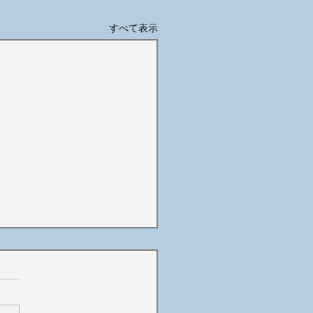
すべて表示