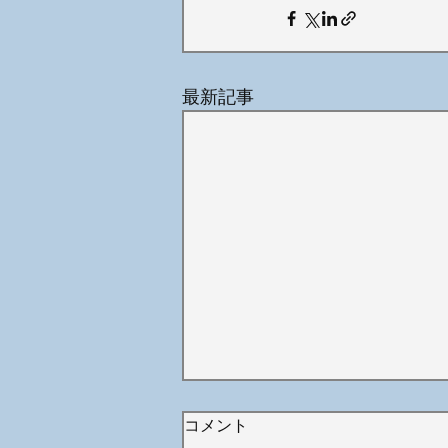
最新記事
コメント