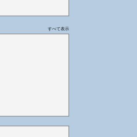
すべて表示