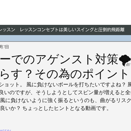
フレッスン レッスンコンセプトは美しいスイングと圧倒的飛距離
2月7日
ーでのアゲンスト対策🌪
らす？その為のポイント
ショット。 風に負けないボールを打ちたいですよね？ 
良いのですが、そうしようとしてスピン量が増えると全
 風に負けないように強く振るというのも、曲がるリス
ば良いか？ ちょっとしたヒントとなる動画です。