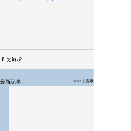
最新記事
すべて表示