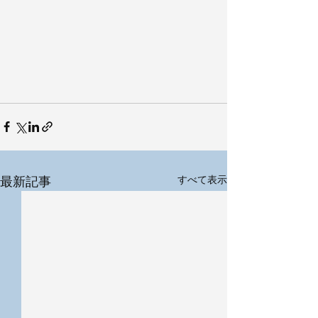
最新記事
すべて表示