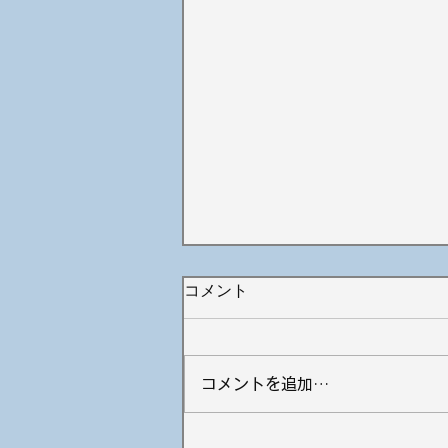
コメント
コメントを追加…
飛距離が変わる体とクラブの