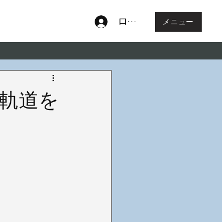
ログイン
メニュー
軌道を