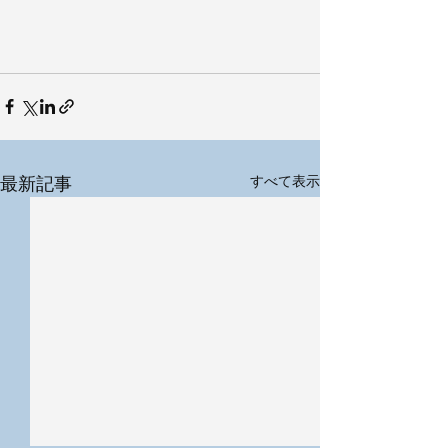
最新記事
すべて表示