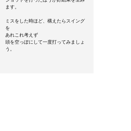
ます。
ミスをした時ほど、構えたらスイング
を
あれこれ考えず
頭を空っぽにして一度打ってみましょ
う。