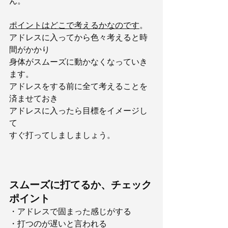
ん。
ポイントはどこで考えるかなのです
。
アドレスに入ってから色々考えると時
間がかかり
身体がスムーズに動かなくなっていき
ます。
アドレスをする前に全て考えることを
済ませておき
アドレスに入ったら目標をイメージし
て
すぐ打ってしましましょう。
スムーズに打てるか、チェック
ポイント
・アドレスで固まった感じがする
・打つのが遅いと言われる