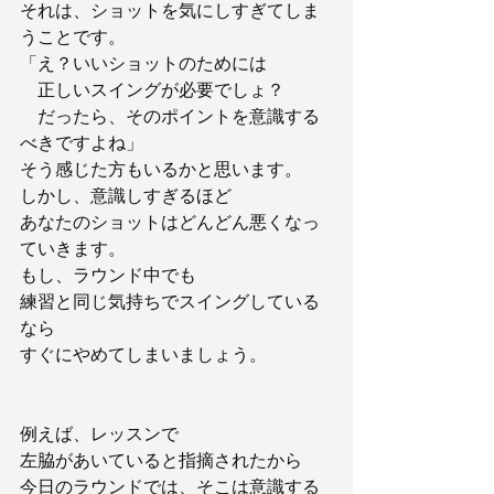
それは、ショットを気にしすぎてしま
うことです。
「え？いいショットのためには
　正しいスイングが必要でしょ？
　だったら、そのポイントを意識する
べきですよね」
そう感じた方もいるかと思います。
しかし、意識しすぎるほど
あなたのショットはどんどん悪くなっ
ていきます。
もし、ラウンド中でも
練習と同じ気持ちでスイングしている
なら
すぐにやめてしまいましょう。
例えば、レッスンで
左脇があいていると指摘されたから
今日のラウンドでは、そこは意識する