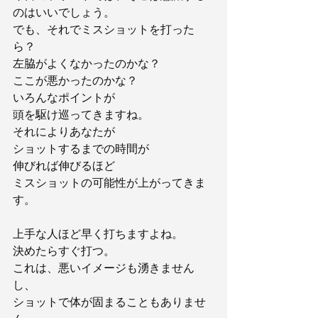
のはいいでしょう。
でも、それでミスショットを打った
ら？
左脇がよくなかったのかな？
ここが悪かったのかな？
いろんなポイントが
頭を駆け巡ってきますね。
それによりあなたが
ショットするまでの時間が
伸びれば伸びるほど
ミスショットの可能性が上がってきま
す。
上手な人ほど早く打ちますよね。
決めたらすぐ打つ。
これは、悪いイメージも湧きません
し、
ショットで体が固まることもありませ