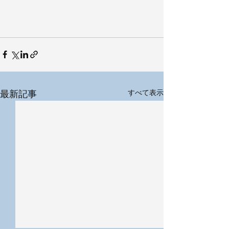
最新記事
すべて表示