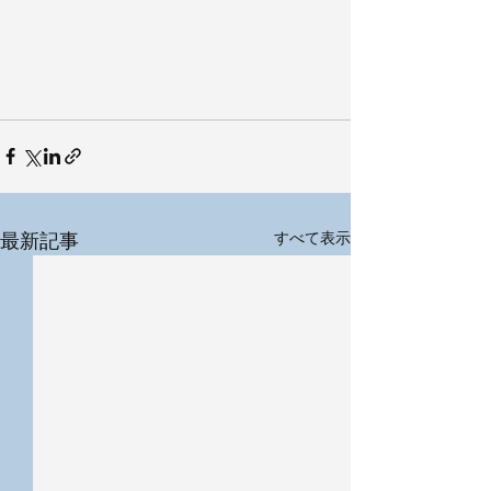
最新記事
すべて表示