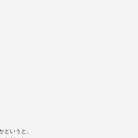
かというと、