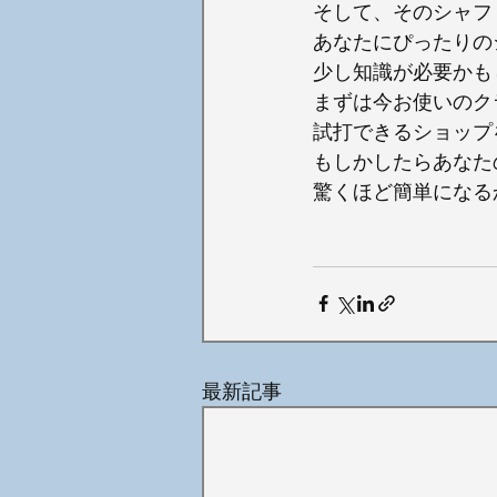
そして、そのシャフ
あなたにぴったりの
少し知識が必要かも
まずは今お使いのク
試打できるショップ
もしかしたらあなた
驚くほど簡単になる
最新記事