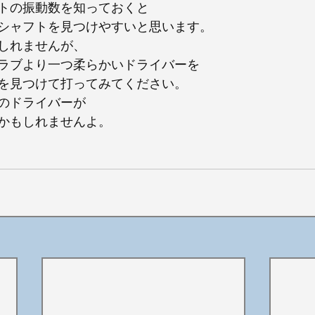
トの振動数を知っておくと
シャフトを見つけやすいと思います。
しれませんが、
ラブより一つ柔らかいドライバーを
を見つけて打ってみてください。
のドライバーが
かもしれませんよ。