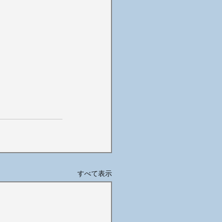
すべて表示