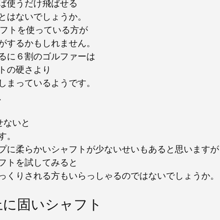
ば使うだけ飛ばせる
とはないでしょうか。
ャフトを使っている方が
がするかもしれません。
るに６割のゴルファーは
トの硬さより
しまっているようです。
、
。
せないと
す。
プに柔らかいシャフトが少ないせいもあると思いますが
フトを試してみると
っくりされる方もいらっしゃるのではないでしょうか。
上に固いシャフト