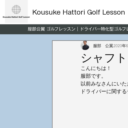
Kousuke Hattori Golf Lesson
服部公翼 ゴルフレッスン｜ドライバー特化型ゴル
服部 公翼
2020年
シャフト
こんにちは！
服部です。
以前みなさんにいた
ドライバーに関する