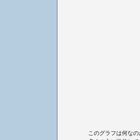
このグラフは何なの