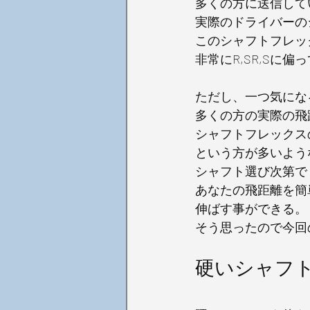
多くの方に送信して
実際のドライバーの
このシャフトフレッ
非常にR,SR,Sに
ただし、一つ気にな
多くの方の実際の飛
シャフトフレックス
という方が多いよう
シャフト選び次第で
あなたの飛距離を簡
伸ばす事ができる。
そう思ったので今回
硬いシャフ