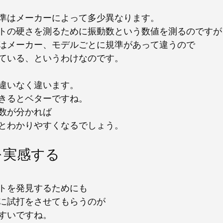
の基準はメーカーによって多少異なります。
トの硬さを測るために振動数という数値を測るのですが
はメーカー、モデルごとに規準があって違うので
ている、というわけなのです。
違いなく違います。
きるとベターですね。
数が分かれば
とわかりやすくなるでしょう。
を実感する
トを発見するためにも
に試打をさせてもらうのが
すいですね。