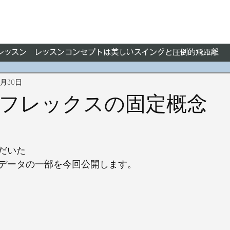
フレッスン レッスンコンセプトは美しいスイングと圧倒的飛距離
6月30日
フレックスの固定概念
だいた
データの一部を今回公開します。