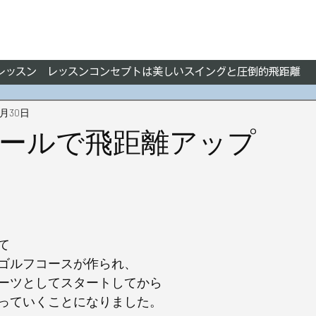
フレッスン レッスンコンセプトは美しいスイングと圧倒的飛距離
7月30日
ールで飛距離アップ
、
て
ゴルフコースが作られ、
ーツとしてスタートしてから
っていくことになりました。