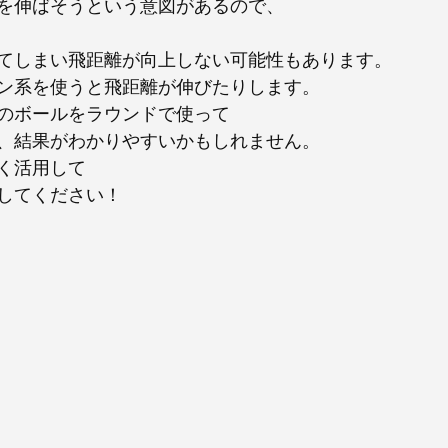
を伸ばそうという意図があるので、
てしまい飛距離が向上しない可能性もあります。
ン系を使うと飛距離が伸びたりします。
のボールをラウンドで使って
、結果がわかりやすいかもしれません。
く活用して
してください！