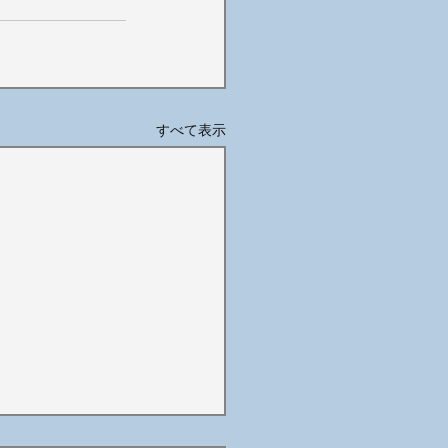
すべて表示