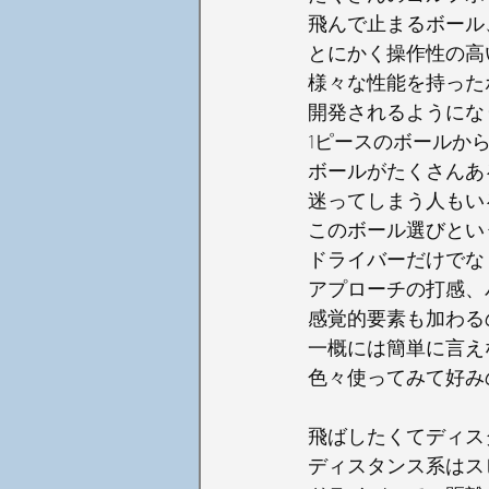
飛んで止まるボール
とにかく操作性の高
様々な性能を持った
開発されるようにな
1ピースのボールか
ボールがたくさんあ
迷ってしまう人もい
このボール選びとい
ドライバーだけでな
アプローチの打感、
感覚的要素も加わる
一概には簡単に言え
色々使ってみて好み
飛ばしたくてディス
ディスタンス系はス