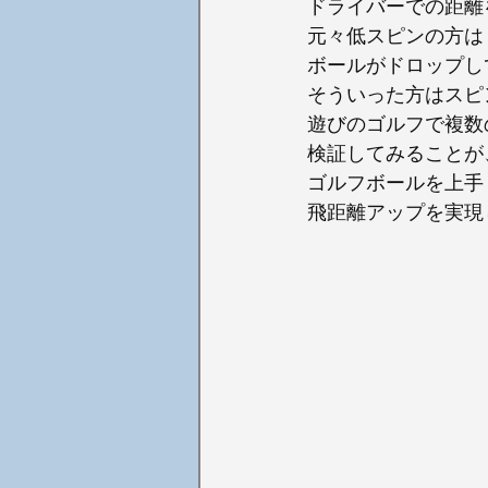
ドライバーでの距離
元々低スピンの方は
ボールがドロップし
そういった方はスピ
遊びのゴルフで複数
検証してみることが
ゴルフボールを上手
飛距離アップを実現