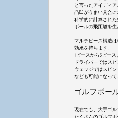
と言ったアイディア
凸凹がうまい具合に
科学的に計算された
ボールの飛距離を生
マルチピース構造は
効果を持ちます。
1ピースから5ピー
ドライバーではスピ
ウェッジではスピン
なども可能になって
ゴルフボー
現在でも、大手ゴル
たくさんのゴルフボ