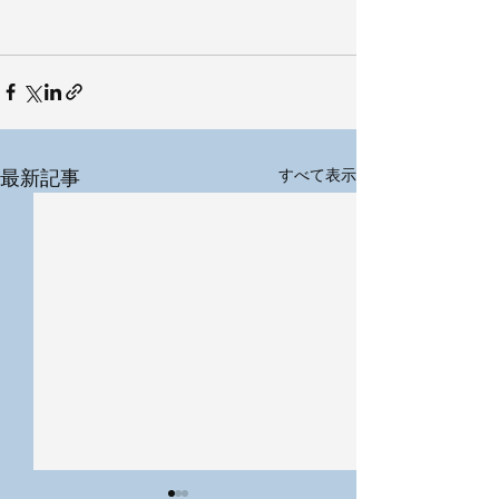
最新記事
すべて表示