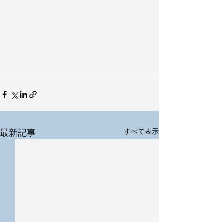
最新記事
すべて表示