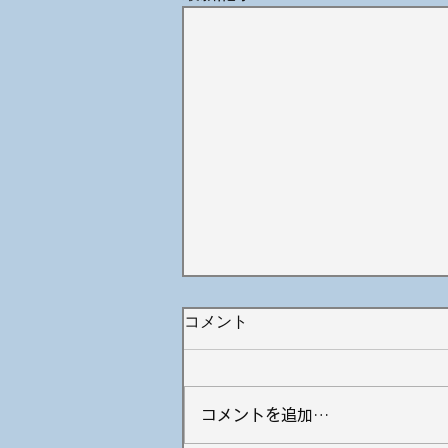
コメント
コメントを追加…