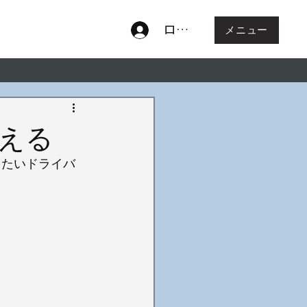
ログイン
メニュー
える
したいドライバ