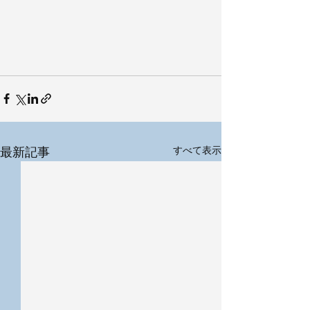
最新記事
すべて表示